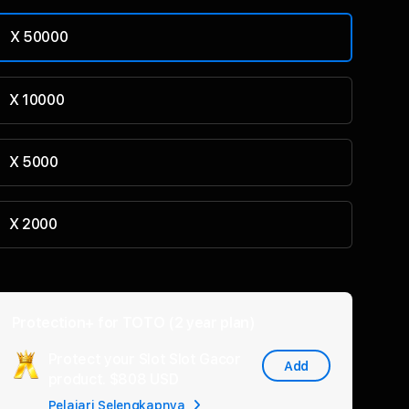
X 50000
X 10000
X 5000
X 2000
Protection+ for TOTO (2 year plan)
Protect your Slot Slot Gacor
Add
Add
product.
$808 USD
Apple
Pelajari Selengkapnya