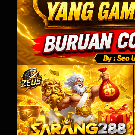
Open
media
1
in
modal