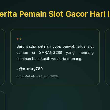
erita Pemain Slot Gacor Hari I
★★
Baru sadar setelah coba banyak situs slot
cuman di SARANG288 yang memang
dominan buat kasih wd serta menang.
- @nunuy789
SESI MALAM - 28 Juni 2026