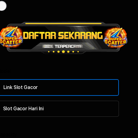
odel
Link Slot Gacor
Slot Gacor Hari Ini
apacity