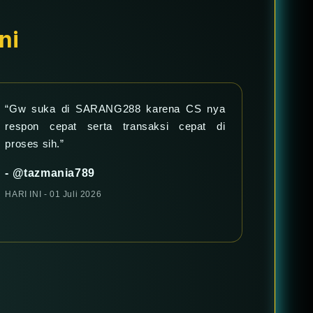
ni
“Gw suka di SARANG288 karena CS nya
respon cepat serta transaksi cepat di
proses sih.”
- @tazmania789
HARI INI - 01 Juli 2026