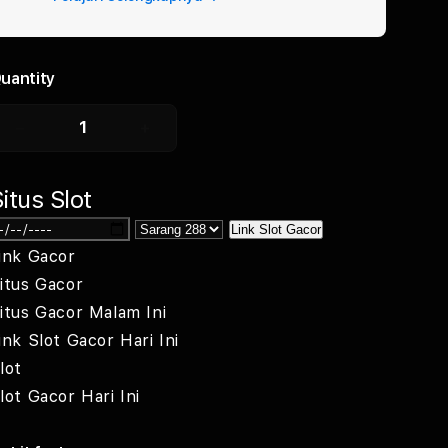
Care
uantity
Decrease
Increase
quantity
quantity
for
for
itus Slot
SARANG288
SARANG288
:
:
Link Slot Gacor
Permainan
Permainan
ink Gacor
Situs
Situs
Slot
Slot
itus Gacor
Gacor
Gacor
itus Gacor Malam Ini
Hari
Hari
ink Slot Gacor Hari Ini
Ini
Ini
Punya
Punya
lot
Gen
Gen
lot Gacor Hari Ini
Z
Z