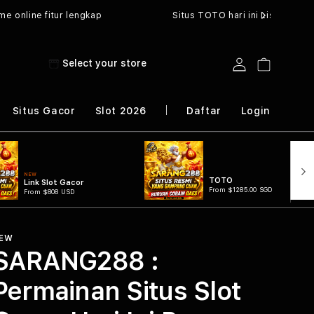
me online fitur lengkap
Situs TOTO hari ini Lisensi Res
Select your store
Log in
Cart
Situs Gacor
Slot 2026
Daftar
Login
NEW
TOTO
Link Slot Gacor
From $1285.00 SGD
From $808 USD
EW
SARANG288 :
Permainan Situs Slot