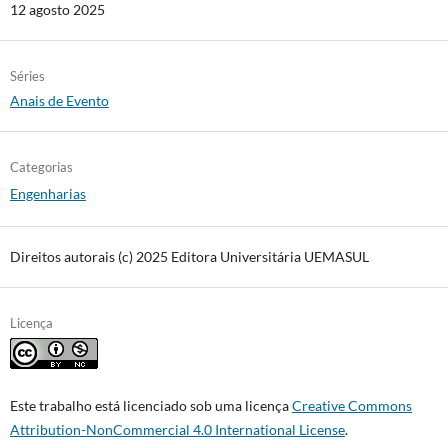
12 agosto 2025
Séries
Anais de Evento
Categorias
Engenharias
Direitos autorais (c) 2025 Editora Universitária UEMASUL
Licença
Este trabalho está licenciado sob uma licença
Creative Commons
Attribution-NonCommercial 4.0 International License
.