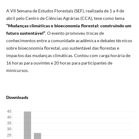
A VII Semana de Estudos Florestais (SEF), realizada de 1 a 4 de
abril pelo Centro de Ciências Agrárias (CCA), teve como tema
“Mudanças climáticas e bioeconomia florestal: construindo um
futuro sustentável”
. O evento promoveu trocas de
conhecimentos entre a comunidade acadêmica e debates técnicos
sobre bioeconomia florestal, uso sustentável das florestas e
impactos das mudanças climáticas. Contou com carga horária de
16 horas para ouvintes e 20 horas para participantes de
minicursos.
Downloads