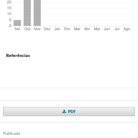
Referências
PDF
Publicado