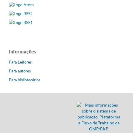
Informações
Para Leitores
Para autores
Para bibliotecários