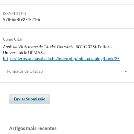
ISBN-13 (15)
978-65-89274-21-6
Como Citar
Anais da VII Semana de Estudos Florestais - SEF
. (2025). Editora
Universitária UEMASUL.
https://livros.uemasul.edu.br/index.php/inicio/catalog/book/35
Formatos de Citação
Enviar Submissão
Artigos mais recentes