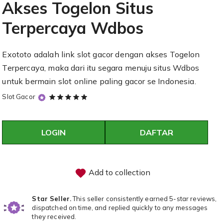
Akses Togelon Situs
Terpercaya Wdbos
Exototo adalah link slot gacor dengan akses Togelon
Terpercaya, maka dari itu segara menuju situs Wdbos
untuk bermain slot online paling gacor se Indonesia.
5
Slot Gacor
out
of
5
LOGIN
DAFTAR
stars
Add to collection
Star Seller.
This seller consistently earned 5-star reviews,
dispatched on time, and replied quickly to any messages
they received.