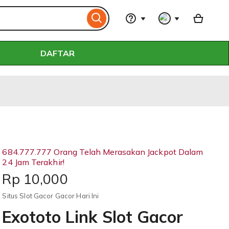
DAFTAR
684.777.777 Orang Telah Merasakan Jackpot Dalam
24 Jam Terakhir!
Price:
Rp 10,000
Situs Slot Gacor Gacor Hari Ini
Exototo Link Slot Gacor