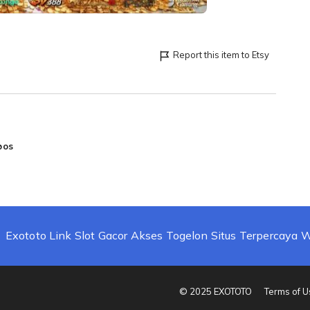
Report this item to Etsy
bos
Exototo Link Slot Gacor Akses Togelon Situs Terpercaya
© 2025 EXOTOTO
Terms of U